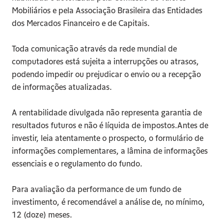
Mobiliários e pela Associação Brasileira das Entidades 
dos Mercados Financeiro e de Capitais.
Toda comunicação através da rede mundial de 
computadores está sujeita a interrupções ou atrasos, 
podendo impedir ou prejudicar o envio ou a recepção 
de informações atualizadas.
A rentabilidade divulgada não representa garantia de 
resultados futuros e não é líquida de impostos.Antes de 
investir, leia atentamente o prospecto, o formulário de 
informações complementares, a lâmina de informações 
essenciais e o regulamento do fundo.
Para avaliação da performance de um fundo de 
investimento, é recomendável a análise de, no mínimo, 
12 (doze) meses. 