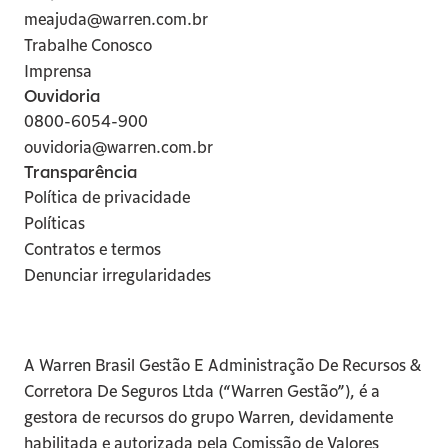
meajuda@warren.com.br
Trabalhe Conosco
Imprensa
Ouvidoria
0800-6054-900
ouvidoria@warren.com.br
Transparência
Política de privacidade
Políticas
Contratos e termos
Denunciar irregularidades
A Warren Brasil Gestão E Administração De Recursos & 
Corretora De Seguros Ltda (“Warren Gestão”), é a 
gestora de recursos do grupo Warren, devidamente 
habilitada e autorizada pela Comissão de Valores 