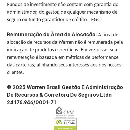
Fundos de investimento não contam com garantia do 
administrador, do gestor, de qualquer mecanismo de 
seguro ou fundo garantidor de crédito - FGC.
 A área de 
Remuneração da Área de Alocação:
alocação de recursos da Warren não é remunerada pela 
indicação de produtos específicos. Em vez disso, sua 
remuneração é baseada em métricas de performance 
das carteiras, alinhando seus interesses aos dos nossos 
clientes.
© 2025 Warren Brasil Gestão E Administração 
De Recursos & Corretora De Seguros Ltda 
24.176.946/0001-71