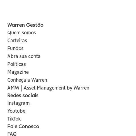
Warren Gestão
Quem somos
Carteiras
Fundos
Abra sua conta
Políticas
Magazine
Conheça a Warren
AMW | Asset Management by Warren
Redes sociais
Instagram
Youtube
TikTok
Fale Conosco
FAQ