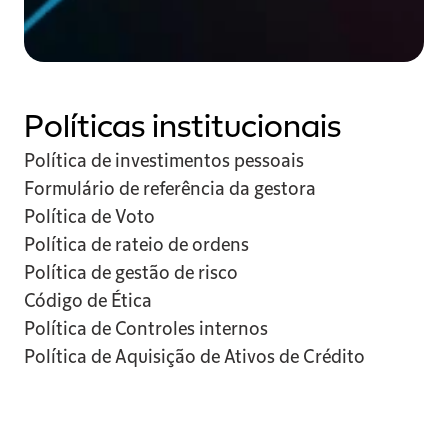
Políticas institucionais
Política de investimentos pessoais
Formulário de referência da gestora
Política de Voto
Política de rateio de ordens
Política de gestão de risco
Código de Ética
Política de Controles internos
Política de Aquisição de Ativos de Crédito