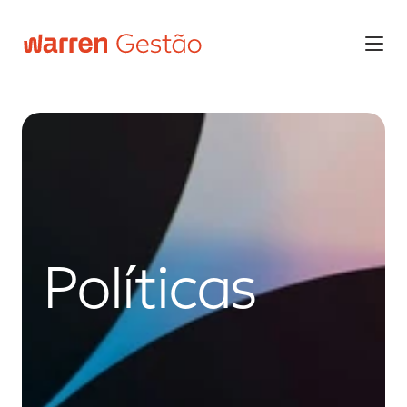
Políticas