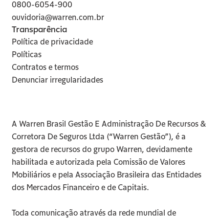
0800-6054-900
ouvidoria@warren.com.br
Transparência
Política de privacidade
Políticas
Contratos e termos
Denunciar irregularidades
A Warren Brasil Gestão E Administração De Recursos & 
Corretora De Seguros Ltda (“Warren Gestão”), é a 
gestora de recursos do grupo Warren, devidamente 
habilitada e autorizada pela Comissão de Valores 
Mobiliários e pela Associação Brasileira das Entidades 
dos Mercados Financeiro e de Capitais.
Toda comunicação através da rede mundial de 