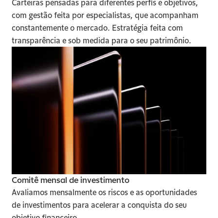
Carteiras pensadas para diferentes perfis e objetivos, 
com gestão feita por especialistas, que acompanham 
constantemente o mercado. Estratégia feita com 
transparência e sob medida para o seu patrimônio.
Comitê mensal de investimento
Avaliamos mensalmente os riscos e as oportunidades 
de investimentos para acelerar a conquista do seu 
objetivo financeiro.