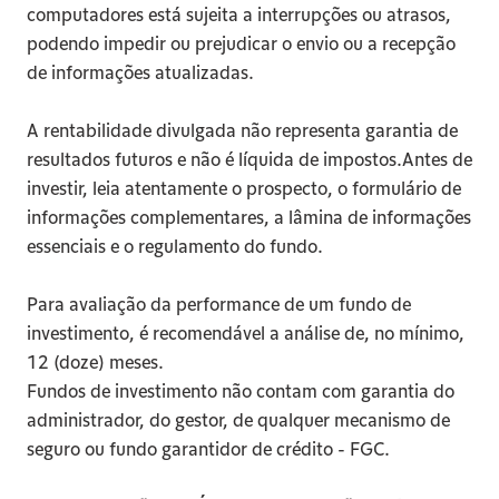
computadores está sujeita a interrupções ou atrasos, 
podendo impedir ou prejudicar o envio ou a recepção 
de informações atualizadas.
A rentabilidade divulgada não representa garantia de 
resultados futuros e não é líquida de impostos.Antes de 
investir, leia atentamente o prospecto, o formulário de 
informações complementares, a lâmina de informações 
essenciais e o regulamento do fundo.
Para avaliação da performance de um fundo de 
investimento, é recomendável a análise de, no mínimo, 
12 (doze) meses. 
Fundos de investimento não contam com garantia do 
administrador, do gestor, de qualquer mecanismo de 
seguro ou fundo garantidor de crédito - FGC.