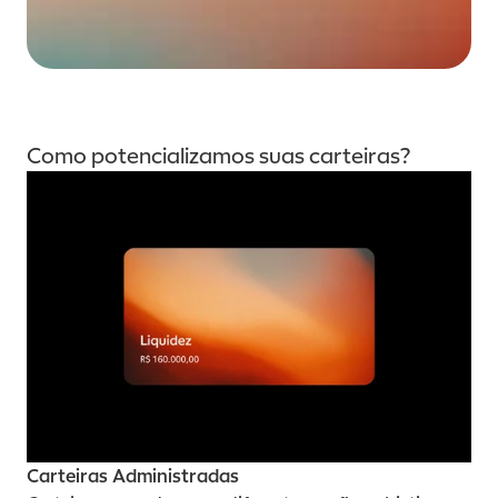
Como potencializamos suas carteiras?
Carteiras Administradas