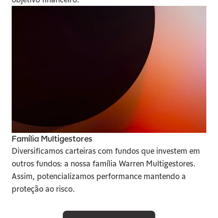
Família Multigestores
Diversificamos carteiras com fundos que investem em 
outros fundos: a nossa família Warren Multigestores. 
Assim, potencializamos performance mantendo a 
proteção ao risco.