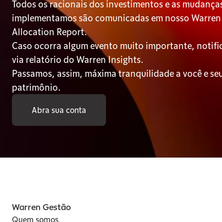
Todos os racionais dos investimentos e as mudanças
implementamos são comunicadas em nosso Warren 
Allocation Report.
Caso ocorra algum evento muito importante, notifi
via relatório do Warren Insights.
Passamos, assim, máxima tranquilidade a você e seu
patrimônio.
Abra sua conta
Warren Gestão
Quem somos