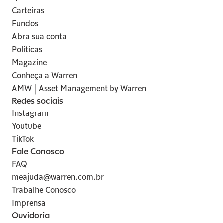
Carteiras
Fundos
Abra sua conta
Políticas
Magazine
Conheça a Warren
AMW | Asset Management by Warren
Redes sociais
Instagram
Youtube
TikTok
Fale Conosco
FAQ
meajuda@warren.com.br
Trabalhe Conosco
Imprensa
Ouvidoria